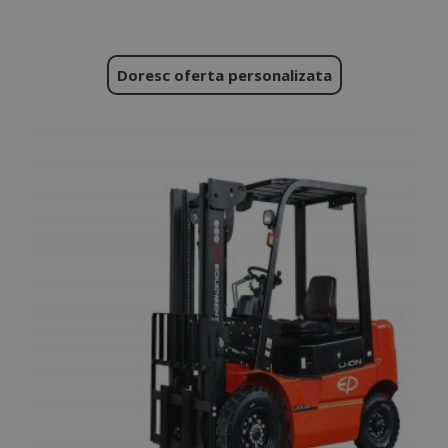
Doresc oferta personalizata