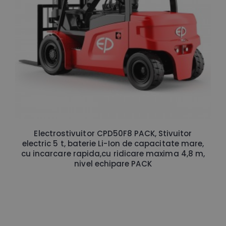
Electrostivuitor CPD50F8 PACK, Stivuitor
electric 5 t, baterie Li-Ion de capacitate mare,
cu incarcare rapida,cu ridicare maxima 4,8 m,
nivel echipare PACK