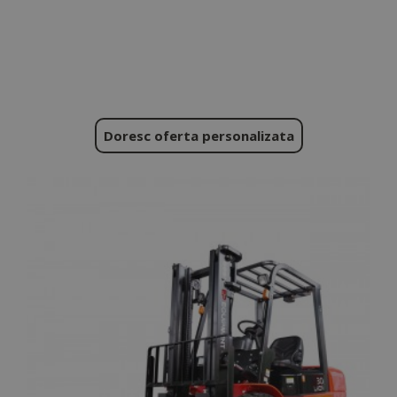
Doresc oferta personalizata