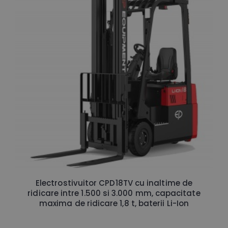
Electrostivuitor CPD18TV cu inaltime de
ridicare intre 1.500 si 3.000 mm, capacitate
maxima de ridicare 1,8 t, baterii Li-Ion