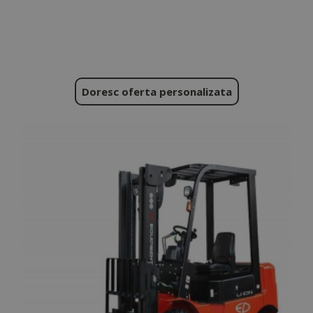
Doresc oferta personalizata