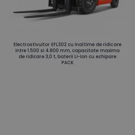
Electrostivuitor EFL302 cu inaltime de ridicare
intre 1.500 si 4.800 mm, capacitate maxima
de ridicare 3,0 t, baterii Li-Ion cu echipare
PACK