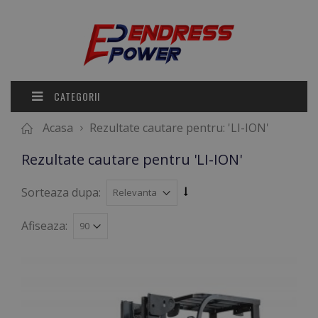
CATEGORII
Acasa
Rezultate cautare pentru: 'LI-ION'
Rezultate cautare pentru 'LI-ION'
Sorteaza dupa:
Afiseaza: