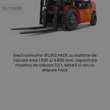
FILTRARE
Electrostivuitor EFL352 PACK cu inaltime de
ridicare intre 1.500 si 4.800 mm, capacitate
maxima de ridicare 3,0 t, baterii Li-Ion cu
ehipare PACK