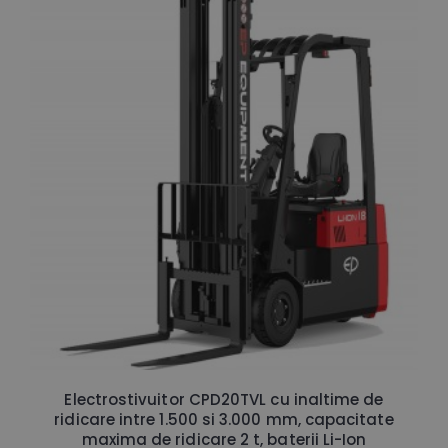
Electrostivuitor CPD20TVL cu inaltime de
ridicare intre 1.500 si 3.000 mm, capacitate
maxima de ridicare 2 t, baterii Li-Ion