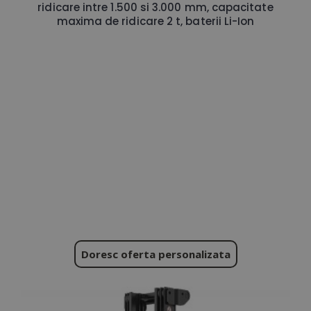
ridicare intre 1.500 si 3.000 mm, capacitate
maxima de ridicare 2 t, baterii Li-Ion
Doresc oferta personalizata