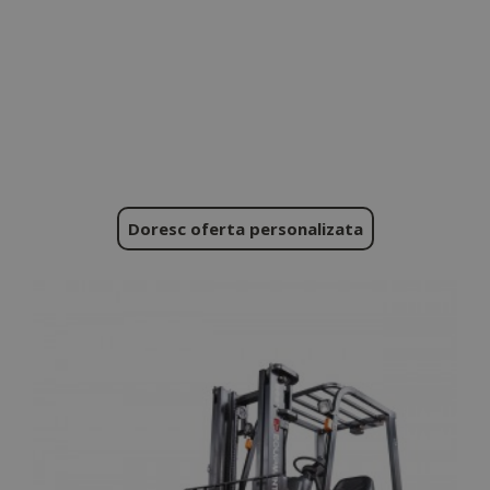
Doresc oferta personalizata