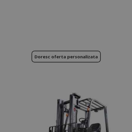
Doresc oferta personalizata