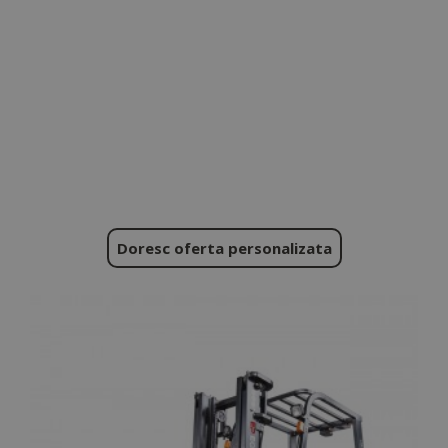
Doresc oferta personalizata