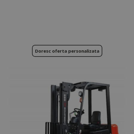
Doresc oferta personalizata