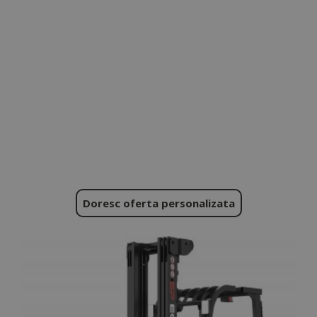
Doresc oferta personalizata