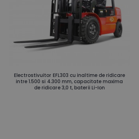
Electrostivuitor EFL303 cu inaltime de ridicare
intre 1.500 si 4.300 mm, capacitate maxima
de ridicare 3,0 t, baterii Li-Ion