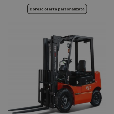
Doresc oferta personalizata