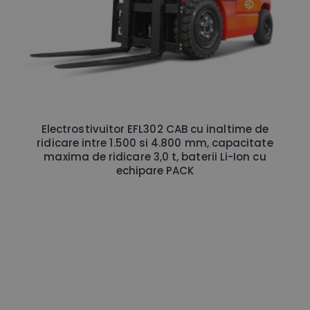
Electrostivuitor EFL302 CAB cu inaltime de
ridicare intre 1.500 si 4.800 mm, capacitate
maxima de ridicare 3,0 t, baterii Li-Ion cu
echipare PACK