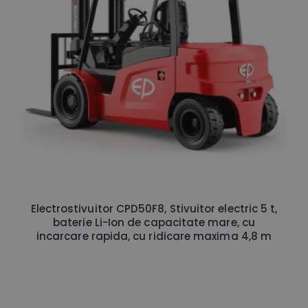
Electrostivuitor CPD50F8, Stivuitor electric 5 t,
baterie Li-Ion de capacitate mare, cu
incarcare rapida, cu ridicare maxima 4,8 m