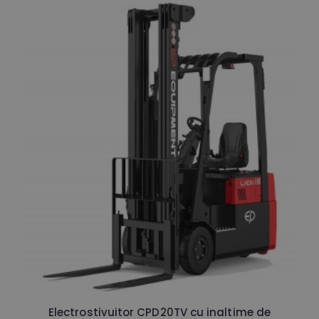
Electrostivuitor CPD20TV cu inaltime de