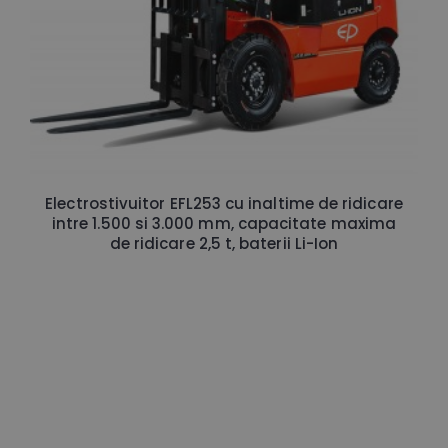
Electrostivuitor EFL253 cu inaltime de ridicare
intre 1.500 si 3.000 mm, capacitate maxima
de ridicare 2,5 t, baterii Li-Ion