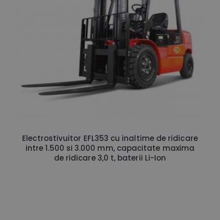
Electrostivuitor EFL353 cu inaltime de ridicare
intre 1.500 si 3.000 mm, capacitate maxima
de ridicare 3,0 t, baterii Li-Ion