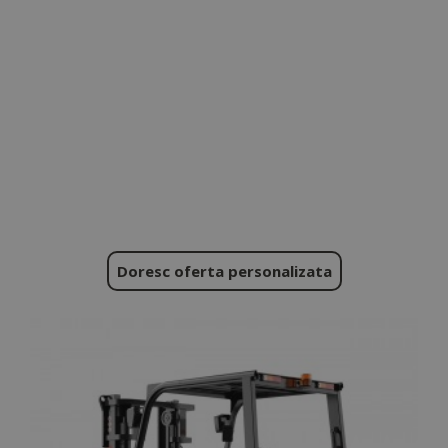
Doresc oferta personalizata