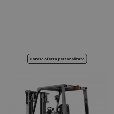
Doresc oferta personalizata