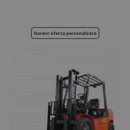
Doresc oferta personalizata