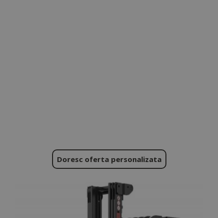
Doresc oferta personalizata