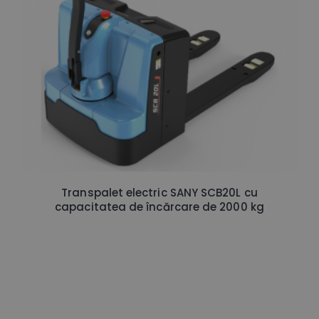
Transpalet electric SANY SCB20L cu
capacitatea de încărcare de 2000 kg