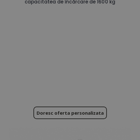
capacitatea de încărcare de 1600 kg
Doresc oferta personalizata