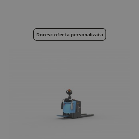
Doresc oferta personalizata