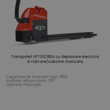
Transpalet EPT20/18EA cu deplasare electrica
si ridicare/coborire manuala
Capacitate de incarcare (kg): 1800
Inaltime ridicare (mm): 105
Operare: Pietonala