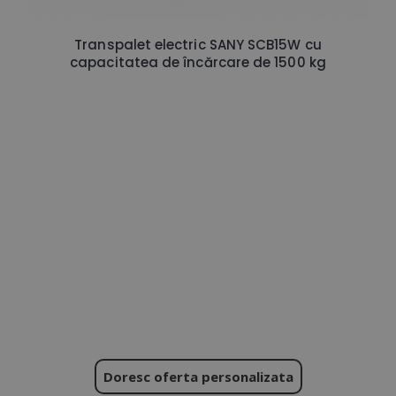
Transpalet electric SANY SCB15W cu
capacitatea de încărcare de 1500 kg
Doresc oferta personalizata