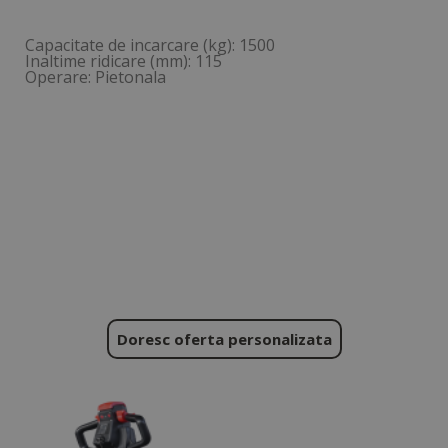
Capacitate de incarcare (kg): 1500
Inaltime ridicare (mm): 115
Operare: Pietonala
Doresc oferta personalizata