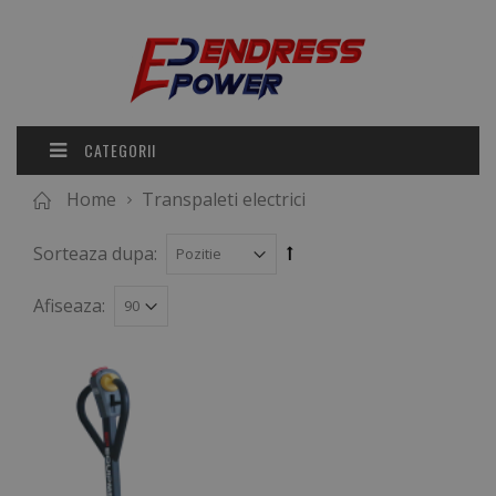
CATEGORII
Home
Transpaleti electrici
Sorteaza dupa:
Afiseaza: