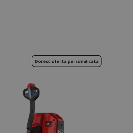
Doresc oferta personalizata