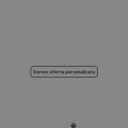
Doresc oferta personalizata