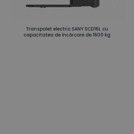
Transpalet electric SANY SCD16L cu
capacitatea de încărcare de 1600 kg