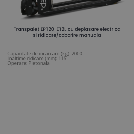
Transpalet EPT20-ET2L cu deplasare electrica
si ridicare/coborire manuala
Capacitate de incarcare (kg): 2000
Inaltime ridicare (mm): 115
Operare: Pietonala