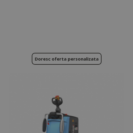
Doresc oferta personalizata