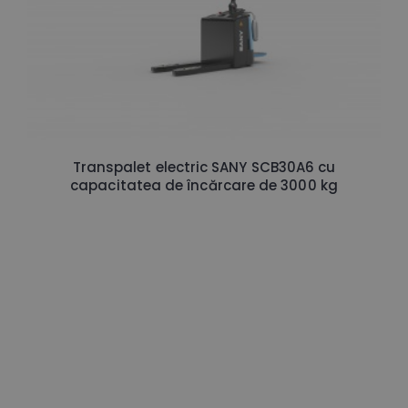
Transpalet electric SANY SCB30A6 cu
capacitatea de încărcare de 3000 kg