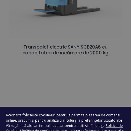
Transpalet electric SANY SCB20A6 cu
capacitatea de încărcare de 2000 kg
Acest site folosește cookie-uri pentru a permite plasarea de comenzi
online, precum și pentru analiza traficului și a preferințelor vizitatorilor.
Vă rugăm să alocați timpul necesar pentru a citi și a înțelege
Politica de
Cookie
si
Politica de confidentialitate
. Utilizarea în continuare a site-ului