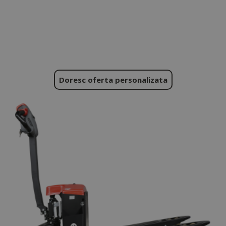
Doresc oferta personalizata