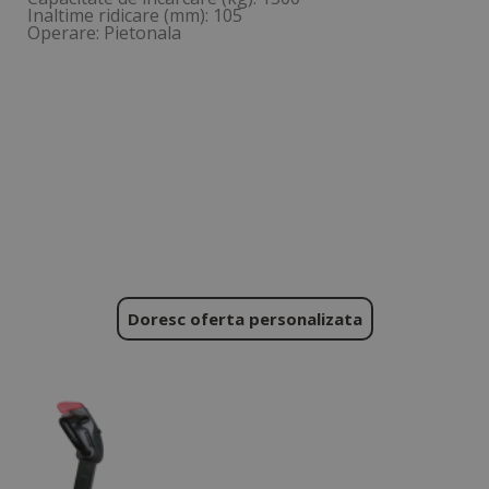
Inaltime ridicare (mm): 105
Operare: Pietonala
Doresc oferta personalizata