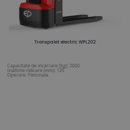
Transpalet electric WPL202
Capacitate de incarcare (kg): 2000
Inaltime ridicare (mm): 125
Operare: Pietonala