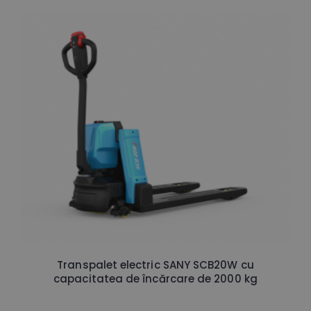
Transpalet electric SANY SCB20W cu
capacitatea de încărcare de 2000 kg