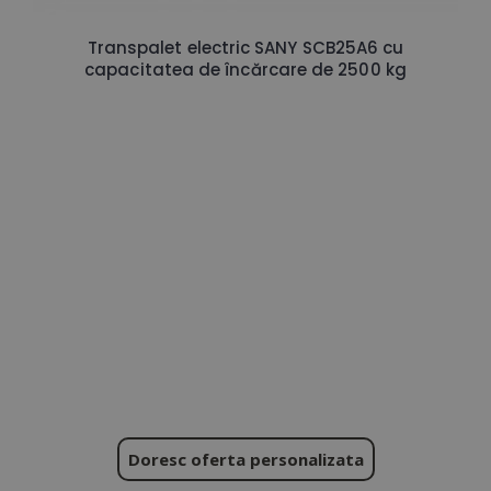
Transpalet electric SANY SCB25A6 cu
capacitatea de încărcare de 2500 kg
Doresc oferta personalizata