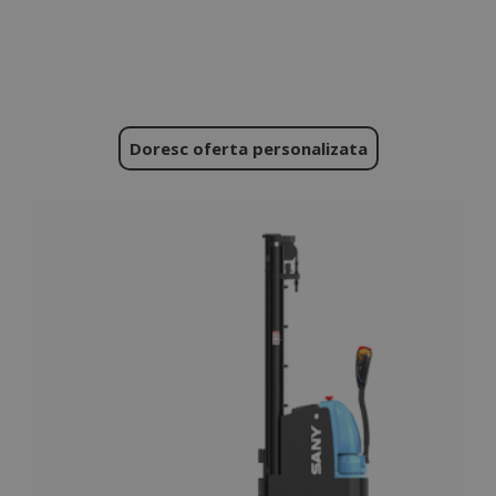
Doresc oferta personalizata