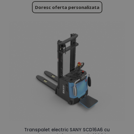
Doresc oferta personalizata
Transpalet electric SANY SCD16A6 cu