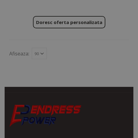
Doresc oferta personalizata
Afiseaza: