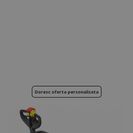
Doresc oferta personalizata