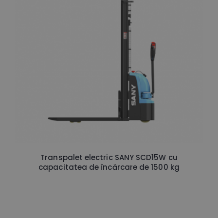
Transpalet electric SANY SCD15W cu
capacitatea de încărcare de 1500 kg