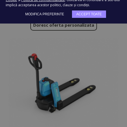
implică acceptarea acestor politici, clauze și condiții.
MODIFICA PREFERINTE
ACCEPT TOATE
Doresc oferta personalizata