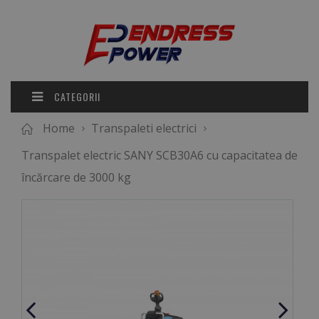
CATEGORII
Home
Transpaleti electrici
Transpalet electric SANY SCB30A6 cu capacitatea de
încărcare de 3000 kg