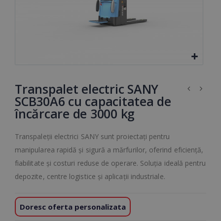
Transpalet electric SANY
SCB30A6 cu capacitatea de
încărcare de 3000 kg
Transpaleții electrici SANY sunt proiectați pentru
manipularea rapidă și sigură a mărfurilor, oferind eficiență,
fiabilitate și costuri reduse de operare. Soluția ideală pentru
depozite, centre logistice și aplicații industriale.
Doresc oferta personalizata