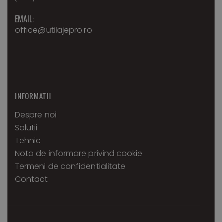
EMAIL:
office@utilajepro.ro
INFORMATII
Despre noi
Solutii
Tehnic
Nota de informare privind cookie
Termeni de confidentialitate
Contact