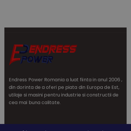
Endress Power Romania a luat fiinta in anul 2006 ,
din dorinta de a oferi pe piata din Europa de Est,
utilaje si masini pentru industrie si constructii de
cea mai buna calitate.