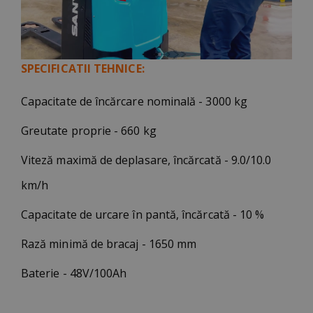
SPECIFICATII TEHNICE:
Capacitate de încărcare nominală - 3000 kg
Greutate proprie - 660 kg
Viteză maximă de deplasare, încărcată - 9.0/10.0
km/h
Capacitate de urcare în pantă, încărcată - 10 %
Rază minimă de bracaj - 1650 mm
Baterie - 48V/100Ah