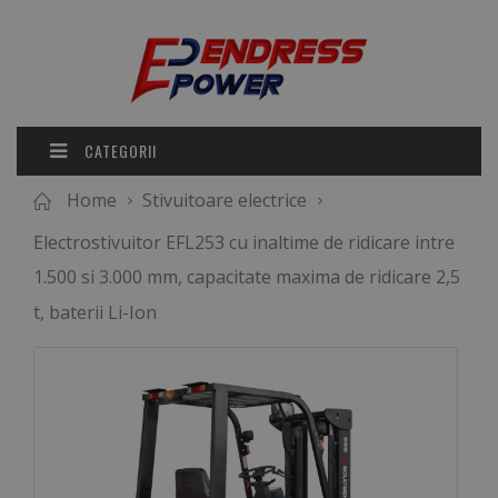
CATEGORII
Home
Stivuitoare electrice
Electrostivuitor EFL253 cu inaltime de ridicare intre
1.500 si 3.000 mm, capacitate maxima de ridicare 2,5
t, baterii Li-Ion