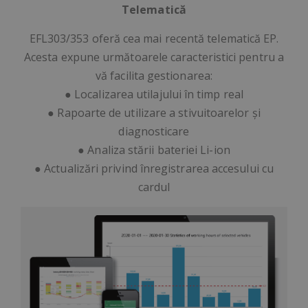
Telematică
EFL303/353
oferă cea mai recentă telematică EP.
Acesta expune următoarele caracteristici pentru a
vă facilita gestionarea:
● Localizarea utilajului în timp real
● Rapoarte de utilizare a stivuitoarelor și
diagnosticare
● Analiza stării bateriei Li-ion
● Actualizări privind înregistrarea accesului cu
cardul