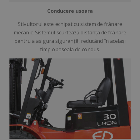
Conducere usoara
Stivuitorul este echipat cu sistem de frânare
mecanic. Sistemul scurtează distanța de frânare
pentru a asigura siguranță, reducând în același
timp oboseala de condus.