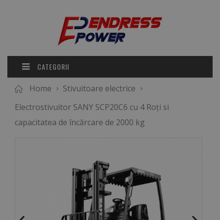
CATEGORII
Home
Stivuitoare electrice
Electrostivuitor SANY SCP20C6 cu 4 Roți si
capacitatea de încărcare de 2000 kg