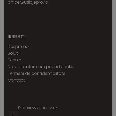
office@utilajepro.ro
INFORMATII
Despre noi
Solutii
Tehnic
Nota de informare privind cookie
Termeni de confidentialitate
Contact
© ENDRESS GROUP. 2026