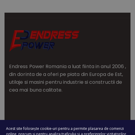
Endress Power Romania a luat fiinta in anul 2006 ,
din dorinta de a oferi pe piata din Europa de Est,
utilaje si masini pentru industrie si constructii de
cea mai buna calitate.
Acest site folosește cookie-uri pentru a permite plasarea de comenzi
TIMISOARA
online, precum și pentru analiza traficului și a preferințelor vizitatorilor.