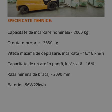
SPECIFICATII TEHNICE:
Capacitate de încărcare nominală - 2000 kg
Greutate proprie - 3650 kg
Viteză maximă de deplasare, încărcată - 16/16 km/h
Capacitate de urcare în pantă, încărcată - 16 %
Rază minimă de bracaj - 2090 mm
Baterie - 96V/22kwh