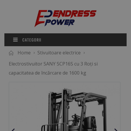
CATEGORII
Home
Stivuitoare electrice
Electrostivuitor SANY SCP16S cu 3 Roți si
capacitatea de încărcare de 1600 kg