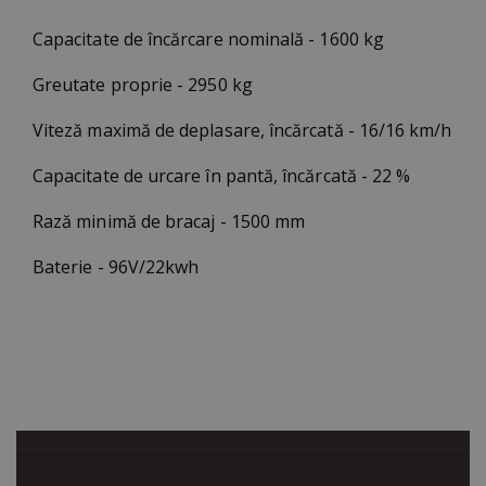
Capacitate de încărcare nominală - 1600 kg
Greutate proprie - 2950 kg
Viteză maximă de deplasare, încărcată - 16/16 km/h
Capacitate de urcare în pantă, încărcată - 22 %
Rază minimă de bracaj - 1500 mm
Baterie - 96V/22kwh