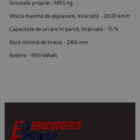
Greutate proprie - 5855 kg
Viteză maximă de deplasare, încărcată - 20/20 km/h
Capacitate de urcare în pantă, încărcată - 15 %
Rază minimă de bracaj - 2450 mm
Baterie - 96V/44kwh