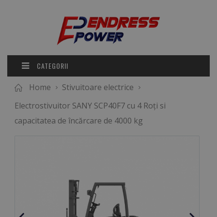
CATEGORII
Home
Stivuitoare electrice
Electrostivuitor SANY SCP40F7 cu 4 Roți si
capacitatea de încărcare de 4000 kg